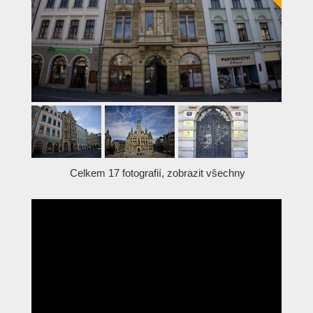
Celkem 17 fotografií, zobrazit všechny